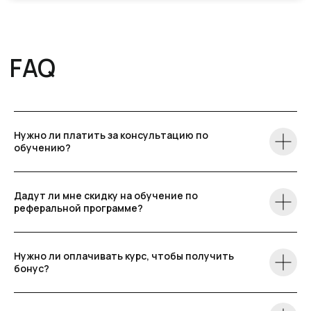
Нужно ли платить за консультацию по
обучению?
Дадут ли мне скидку на обучение по
реферальной программе?
Нужно ли оплачивать курс, чтобы получить
бонус?