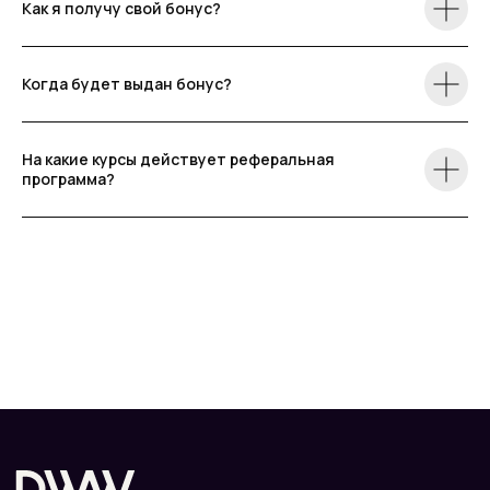
Как я получу свой бонус?
Когда будет выдан бонус?
На какие курсы действует реферальная
программа?