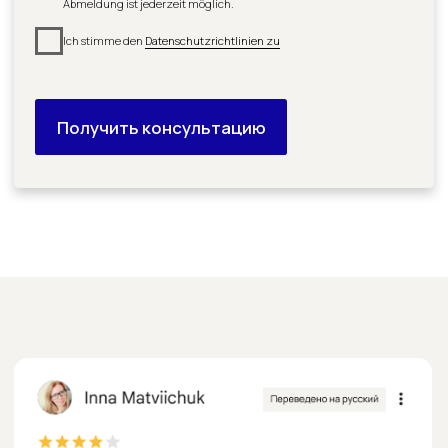
Перейти к отзыву