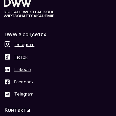
Перейти к отзыву