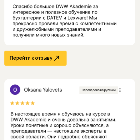
Перейти к отзыву