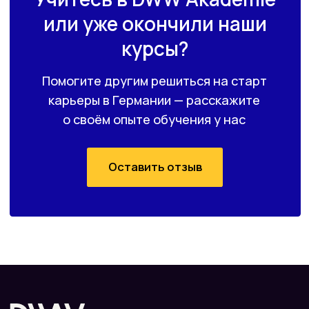
Перейти к отзыву
Перейти к отзыву