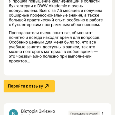
Перейти к отзыву