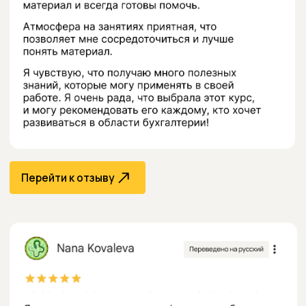
Перейти к отзыву
Перейти к отзыву