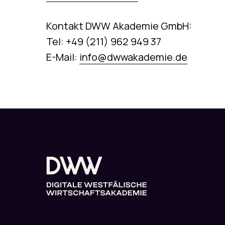
Kontakt DWW Akademie GmbH:
Tel: +49 (211) 962 949 37
E-Mail:
info@dwwakademie.de