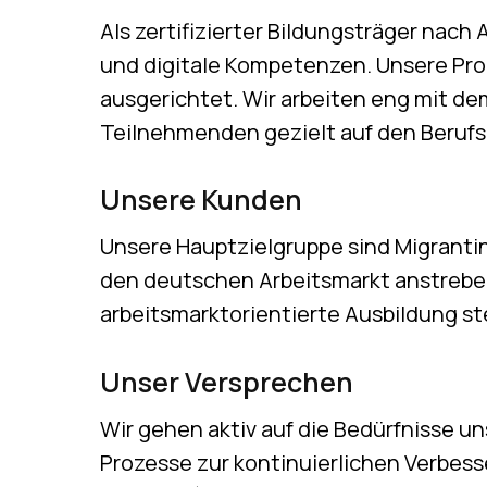
Als zertifizierter Bildungsträger nac
und digitale Kompetenzen. Unsere Pro
ausgerichtet. Wir arbeiten eng mit d
Teilnehmenden gezielt auf den Berufs
Unsere Kunden
Unsere Hauptzielgruppe sind Migranti
den deutschen Arbeitsmarkt anstreben.
arbeitsmarktorientierte Ausbildung st
Unser Versprechen
Wir gehen aktiv auf die Bedürfnisse u
Prozesse zur kontinuierlichen Verbess