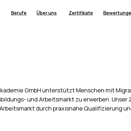
Berufe
Über uns
Zertifikate
Bewertung
sakademie GmbH unterstützt Menschen mit Migra
bildungs- und Arbeitsmarkt zu erwerben. Unser Zi
Arbeitsmarkt durch praxisnahe Qualifizierung 