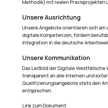
Methodik) mit realen Praxisprojekten 
Unsere Ausrichtung
Unsere Angebote orientieren sich am a
digitale Kompetenzen, fördern berufsb
Integration in die deutsche Arbeitswel
Unsere Kommunikation
Das Leitbild der Digitale Westfälisch
transparent an alle internen und exter
Qualifizierungsangebote stets den A
entsprechen.
Link zum Dokument