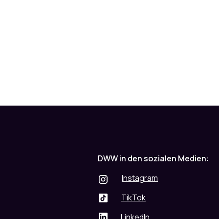
DWW in den sozialen Medien:
Instagram
TikTok
LinkedIn