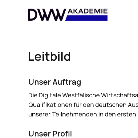
Leitbild
Unser Auftrag
Die Digitale Westfälische Wirtschaft
Qualifikationen für den deutschen Aus
unserer Teilnehmenden in den ersten 
Unser Profil